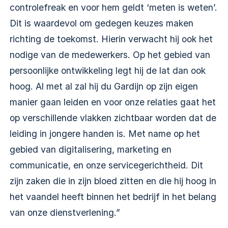
controlefreak en voor hem geldt ‘meten is weten’.
Dit is waardevol om gedegen keuzes maken
richting de toekomst. Hierin verwacht hij ook het
nodige van de medewerkers. Op het gebied van
persoonlijke ontwikkeling legt hij de lat dan ook
hoog. Al met al zal hij du Gardijn op zijn eigen
manier gaan leiden en voor onze relaties gaat het
op verschillende vlakken zichtbaar worden dat de
leiding in jongere handen is. Met name op het
gebied van digitalisering, marketing en
communicatie, en onze servicegerichtheid. Dit
zijn zaken die in zijn bloed zitten en die hij hoog in
het vaandel heeft binnen het bedrijf in het belang
van onze dienstverlening.”