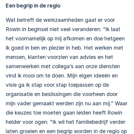
Een begrip in de regio
Wat betreft de werkzaamheden gaat er voor
Rowin in beginsel niet veel veranderen: “Ik laat
het voornamelijk op mij afkomen en doe hetgeen
ik goed in ben en plezier in heb. Het werken met
mensen, klanten voorzien van advies en het
samenwerken met collega’s aan onze diensten
vind ik mooi om te doen. Mijn eigen ideeën en
visie ga ik stap voor stap toepassen op de
organisatie en beslissingen die voorheen door
mijn vader gemaakt werden zijn nu aan mij.” Waar
die keuzes toe moeten gaan leiden heeft Rowin
helder voor ogen: “Ik wil het familiebedrijf verder
laten groeien en een begrip worden in de regio op