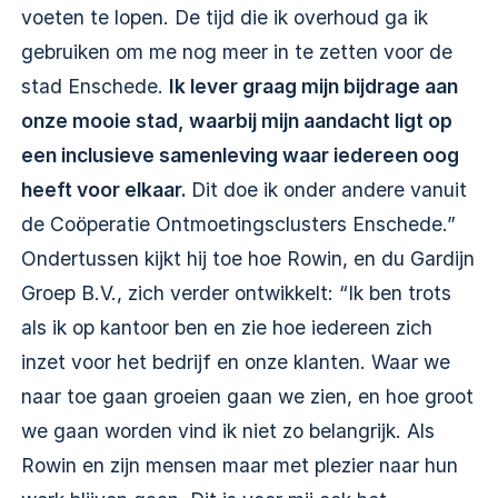
voeten te lopen. De tijd die ik overhoud ga ik
gebruiken om me nog meer in te zetten voor de
stad Enschede.
Ik lever graag mijn bijdrage aan
onze mooie stad, waarbij mijn aandacht ligt op
een inclusieve samenleving waar iedereen oog
heeft voor elkaar.
Dit doe ik onder andere vanuit
de Coöperatie Ontmoetingsclusters Enschede.”
Ondertussen kijkt hij toe hoe Rowin, en du Gardijn
Groep B.V., zich verder ontwikkelt: “Ik ben trots
als ik op kantoor ben en zie hoe iedereen zich
inzet voor het bedrijf en onze klanten. Waar we
naar toe gaan groeien gaan we zien, en hoe groot
we gaan worden vind ik niet zo belangrijk. Als
Rowin en zijn mensen maar met plezier naar hun