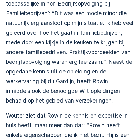
toepasselijke minor ‘Bedrijfsopvolging bij
Familiebedrijven’: “Dit was een mooie minor die
natuurlijk erg aansloot op mijn situatie. Ik heb veel
geleerd over hoe het gaat in familiebedrijven,
mede door een kijkje in de keuken te krijgen bij
andere familiebedrijven. Praktijkvoorbeelden van
bedrijfsopvolging waren erg leerzaam.”. Naast de
opgedane kennis uit de opleiding en de
werkervaring bij du Gardijn, heeft Rowin
inmiddels ook de benodigde Wft opleidingen
behaald op het gebied van verzekeringen.
Wouter ziet dat Rowin de kennis en expertise in
huis heeft, maar meer dan dat: “Rowin heeft
enkele eigenschappen die ik niet bezit. Hij is een