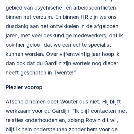
gebied van psychische- en arbeidsconflicten
binnen het verzuim. En binnen HR zijn we ons
dusdanig aan het ontwikkelen in de afgelopen
jaren, met veel deskundige medewerkers, dat ik
ook hier geloof dat we een echte specialist
kunnen worden. Over vijfentwintig jaar hoop ik
dan ook dat du Gardijn zijn wortels nog dieper
heeft geschoten in Twente!”
Plezier voorop
Afscheid nemen doet Wouter dus niet. Hij blijft
werkzaam voor du Gardijn: “Ik blijf contacten met
relaties onderhouden en, zolang Rowin dit wil,
blijf ik hem ondersteunen zonder hem voor de