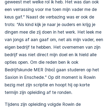
geweest met welke rol ik heb. Het was dan ook
een verrassing voor me toen mijn vader me de
keus gaf.” Naast de verbazing was er ook de
trots: “Als kind kijk je naar je ouders en krijg je
dingen mee die zij doen in het werk. Het leek me
van jongs af aan gaaf om, net als mijn vader, een
eigen bedrijf te hebben. Het overnemen van zijn
bedrijf was niet direct mijn doel en ik hield alle
opties open. Om die reden ben ik ook
Bedrijfskunde MER (hbo) gaan studeren op het
Saxion in Enschede.” Op dit moment is Rowin
bezig met zijn scriptie en hoopt hij op korte
termijn zijn opleiding af te ronden.
Tijdens zijn opleiding volgde Rowin de