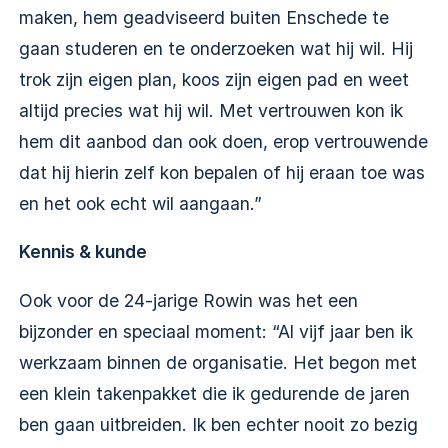
maken, hem geadviseerd buiten Enschede te
gaan studeren en te onderzoeken wat hij wil. Hij
trok zijn eigen plan, koos zijn eigen pad en weet
altijd precies wat hij wil. Met vertrouwen kon ik
hem dit aanbod dan ook doen, erop vertrouwende
dat hij hierin zelf kon bepalen of hij eraan toe was
en het ook echt wil aangaan.”
Kennis & kunde
Ook voor de 24-jarige Rowin was het een
bijzonder en speciaal moment: “Al vijf jaar ben ik
werkzaam binnen de organisatie. Het begon met
een klein takenpakket die ik gedurende de jaren
ben gaan uitbreiden. Ik ben echter nooit zo bezig