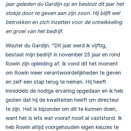
jaar geleden du Gardijn op en besloot dit jaar het
stokje door te geven aan zijn zoon. Hij blijft wel
betrokken en zich inzetten voor de ontwikkeling
en groei van het bedrijf.
Wouter du Gardijn: “Dit jaar werd ik vijftig,
bestaat mijn bedrijf in november 25 jaar en rond
Rowin
zijn opleiding af. Ik vond dit hét moment
om Rowin meer verantwoordelijkheden te geven
en zelf een stap terug te nemen. Hij heeft
inmiddels de nodige ervaring opgedaan en ik heb
gezien dat hij de kwaliteiten heeft om directeur
te zijn. Het is bijzonder om dit te kunnen doen,
want het is iets wat vooraf nooit al vaststond. Ik
heb Rowin altijd voorgehouden eigen keuzes te