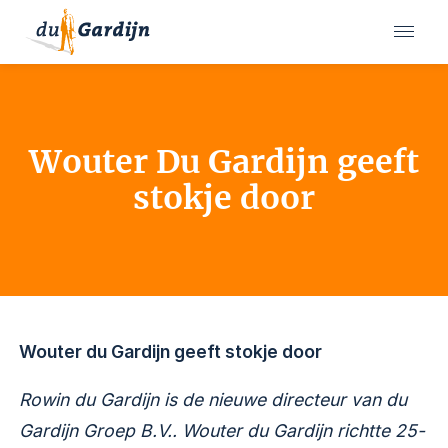
Wouter Du Gardijn geeft
stokje door
Wouter du Gardijn geeft stokje door
Rowin du Gardijn is de nieuwe directeur van du
Gardijn Groep B.V..
Wouter du Gardijn
richtte 25-