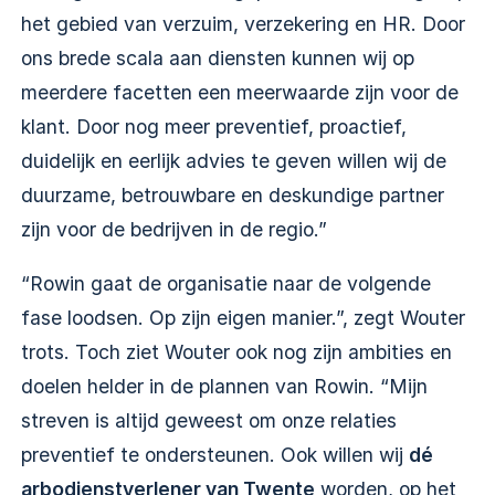
het gebied van verzuim, verzekering en HR. Door
ons brede scala aan diensten kunnen wij op
meerdere facetten een meerwaarde zijn voor de
klant. Door nog meer preventief, proactief,
duidelijk en eerlijk advies te geven willen wij de
duurzame, betrouwbare en deskundige partner
zijn voor de bedrijven in de regio.”
“Rowin gaat de organisatie naar de volgende
fase loodsen. Op zijn eigen manier.”, zegt Wouter
trots. Toch ziet Wouter ook nog zijn ambities en
doelen helder in de plannen van Rowin. “Mijn
streven is altijd geweest om onze relaties
preventief te ondersteunen. Ook willen wij
dé
arbodienstverlener van Twente
worden, op het