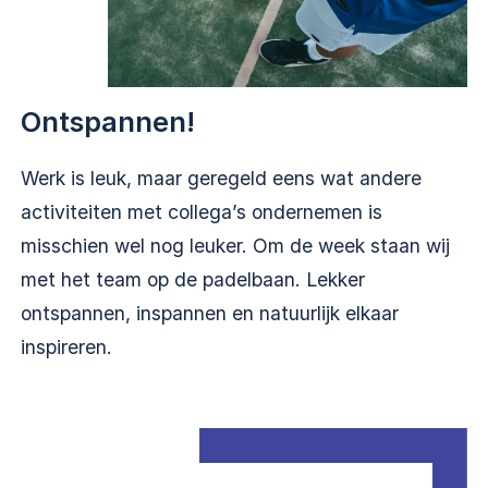
Ontspannen!
Werk is leuk, maar geregeld eens wat andere
activiteiten met collega’s ondernemen is
misschien wel nog leuker. Om de week staan wij
met het team op de padelbaan. Lekker
ontspannen, inspannen en natuurlijk elkaar
inspireren.