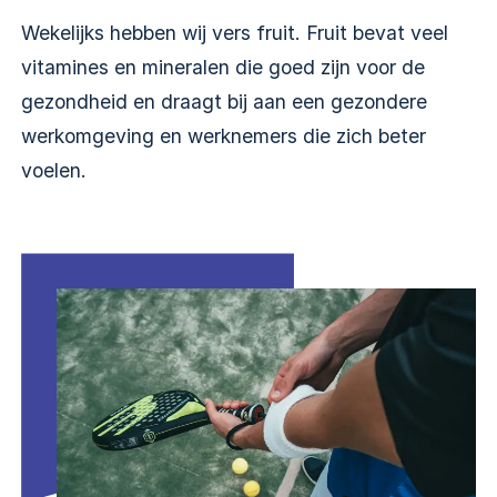
Wekelijks hebben wij vers fruit. Fruit bevat veel
vitamines en mineralen die goed zijn voor de
gezondheid en draagt bij aan een gezondere
werkomgeving en werknemers die zich beter
voelen.