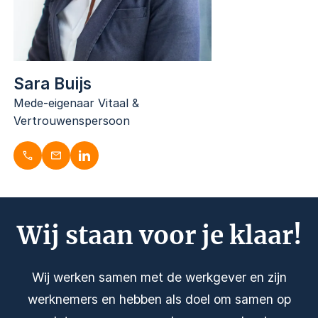
Sara Buijs
Mede-eigenaar Vitaal &
Vertrouwenspersoon
Wij staan voor je klaar!
Wij werken samen met de werkgever en zijn
werknemers en hebben als doel om samen op