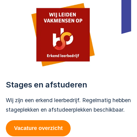
Stages en afstuderen
Wij zijn een erkend leerbedrijf. Regelmatig hebben
stageplekken en afstudeerplekken beschikbaar.
Vacature overzicht