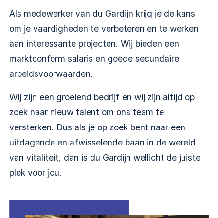
Als medewerker van du Gardijn krijg je de kans
om je vaardigheden te verbeteren en te werken
aan interessante projecten. Wij bieden een
marktconform salaris en goede secundaire
arbeidsvoorwaarden.
Wij zijn een groeiend bedrijf en wij zijn altijd op
zoek naar nieuw talent om ons team te
versterken. Dus als je op zoek bent naar een
uitdagende en afwisselende baan in de wereld
van vitaliteit, dan is du Gardijn wellicht de juiste
plek voor jou.