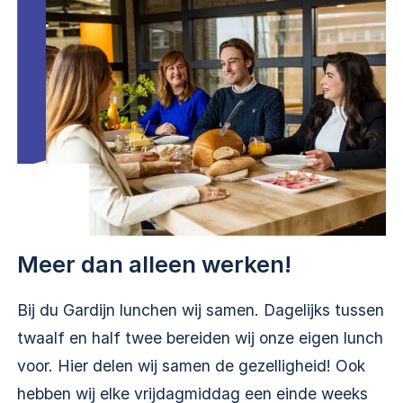
Meer dan alleen werken!
Bij du Gardijn lunchen wij samen. Dagelijks tussen
twaalf en half twee bereiden wij onze eigen lunch
voor. Hier delen wij samen de gezelligheid! Ook
hebben wij elke vrijdagmiddag een einde weeks