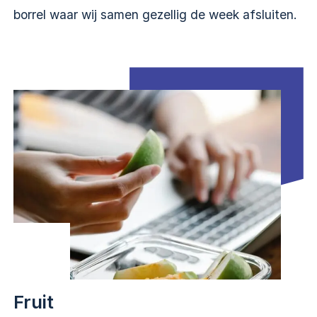
borrel waar wij samen gezellig de week afsluiten.
Fruit