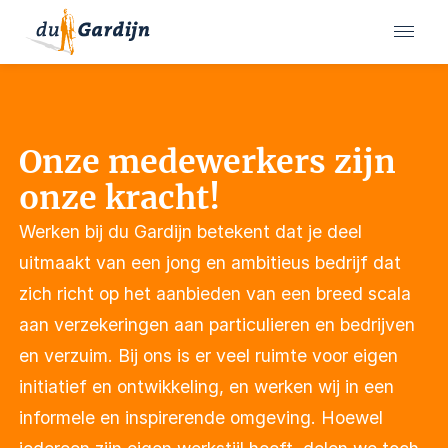
Onze medewerkers zijn
onze kracht!
Werken bij du Gardijn betekent dat je deel
uitmaakt van een jong en ambitieus bedrijf dat
zich richt op het aanbieden van een breed scala
aan verzekeringen aan particulieren en bedrijven
en verzuim. Bij ons is er veel ruimte voor eigen
initiatief en ontwikkeling, en werken wij in een
informele en inspirerende omgeving. Hoewel