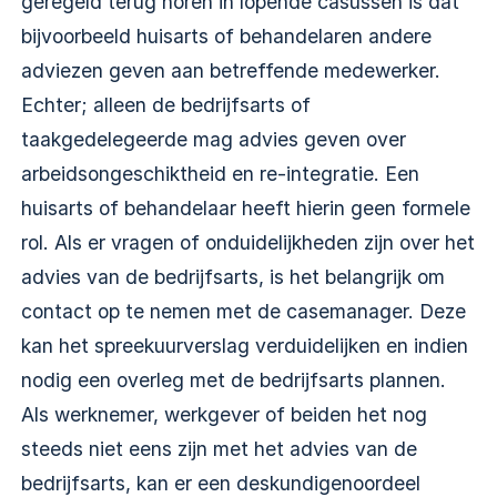
geregeld terug horen in lopende casussen is dat
bijvoorbeeld huisarts of behandelaren andere
adviezen geven aan betreffende medewerker.
Echter; alleen de bedrijfsarts of
taakgedelegeerde mag advies geven over
arbeidsongeschiktheid en re-integratie. Een
huisarts of behandelaar heeft hierin geen formele
rol. Als er vragen of onduidelijkheden zijn over het
advies van de bedrijfsarts, is het belangrijk om
contact op te nemen met de casemanager. Deze
kan het spreekuurverslag verduidelijken en indien
nodig een overleg met de bedrijfsarts plannen.
Als werknemer, werkgever of beiden het nog
steeds niet eens zijn met het advies van de
bedrijfsarts, kan er een deskundigenoordeel