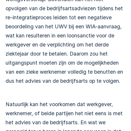
opvolgen van de bedrijfsartsadviezen tijdens het
re-integratieproces leiden tot een negatieve
beoordeling van het UWV bij een WIA-aanvraag,
wat kan resulteren in een loonsanctie voor de
werkgever en de verplichting om het derde
ziektejaar door te betalen. Daarom zou het
uitgangspunt moeten zijn om de mogelijkheden
van een zieke werknemer volledig te benutten en
dus het advies van de bedrijfsarts op te volgen.
Natuurlijk kan het voorkomen dat werkgever,
werknemer, of beide partijen het niet eens is met
het advies van de bedrijfsarts. En wat we