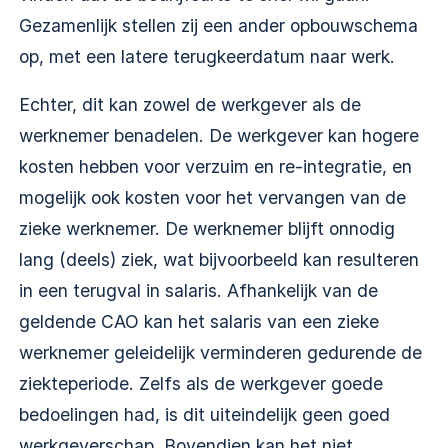
Gezamenlijk stellen zij een ander opbouwschema
op, met een latere terugkeerdatum naar werk.
Echter, dit kan zowel de werkgever als de
werknemer benadelen. De werkgever kan hogere
kosten hebben voor verzuim en re-integratie, en
mogelijk ook kosten voor het vervangen van de
zieke werknemer. De werknemer blijft onnodig
lang (deels) ziek, wat bijvoorbeeld kan resulteren
in een terugval in salaris. Afhankelijk van de
geldende CAO kan het salaris van een zieke
werknemer geleidelijk verminderen gedurende de
ziekteperiode. Zelfs als de werkgever goede
bedoelingen had, is dit uiteindelijk geen goed
werkgeverschap. Bovendien kan het niet