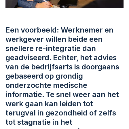
Een voorbeeld: Werknemer en
werkgever willen beide een
snellere re-integratie dan
geadviseerd. Echter, het advies
van de bedrijfsarts is doorgaans
gebaseerd op grondig
onderzochte medische
informatie. Te snel weer aan het
werk gaan kan leiden tot
terugval in gezondheid of zelfs
tot stagnatie in het