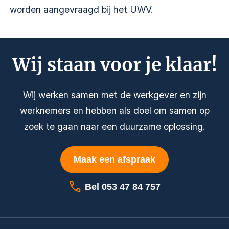
worden aangevraagd bij het UWV.
Wij staan voor je klaar!
Wij werken samen met de werkgever en zijn
werknemers en hebben als doel om samen op
zoek te gaan naar een duurzame oplossing.
Maak een afspraak
Bel 053 47 84 757