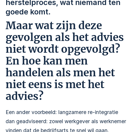
herstelproces, wat niemand ten
goede komt.
Maar wat zijn deze
gevolgen als het advies
niet wordt opgevolgd?
En hoe kan men
handelen als men het
niet eens is met het
advies?
Een ander voorbeeld: langzamere re-integratie
dan geadviseerd: zowel werkgever als werknemer
vinden dat de bedrijfsarts te snel wil gaan.