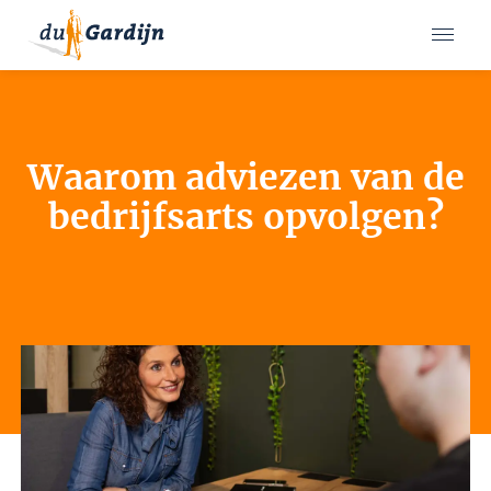
Waarom adviezen van de
bedrijfsarts opvolgen?